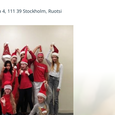
 4, 111 39 Stockholm, Ruotsi